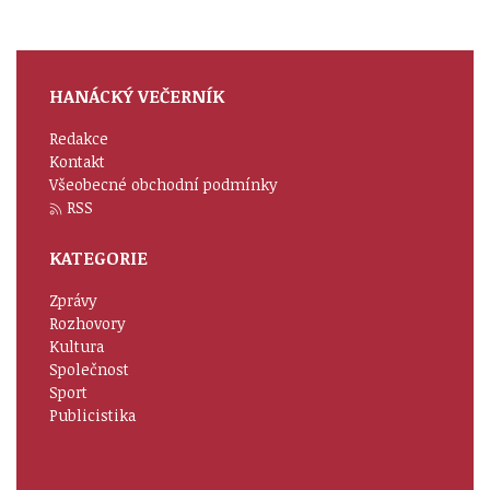
HANÁCKÝ VEČERNÍK
Redakce
Kontakt
Všeobecné obchodní podmínky
RSS
KATEGORIE
Zprávy
Rozhovory
Kultura
Společnost
Sport
Publicistika