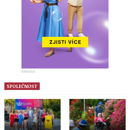
Reklama
SPOLEČNOST