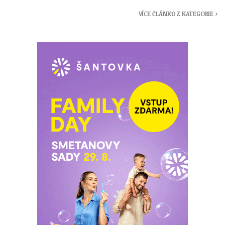
VÍCE ČLÁNKŮ Z KATEGORIE ›