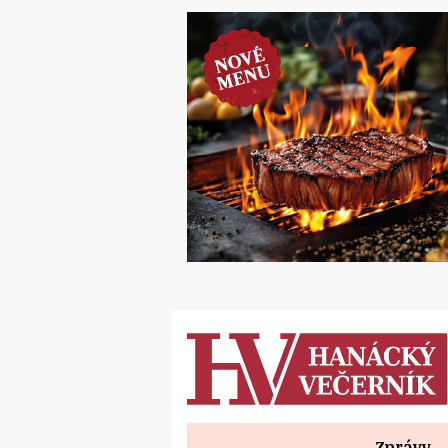
Zprávy