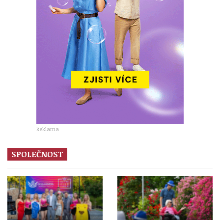
Reklama
SPOLEČNOST