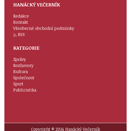
HANÁCKÝ VEČERNÍK
Redakce
Kontakt
Všeobecné obchodní podmínky
RSS
KATEGORIE
Zprávy
Rozhovory
Kultura
Společnost
Sport
Publicistika
Copyright © 2024 Hanácký Večerník