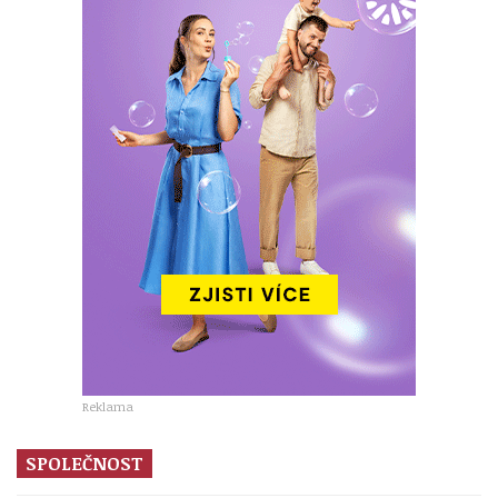
Reklama
SPOLEČNOST