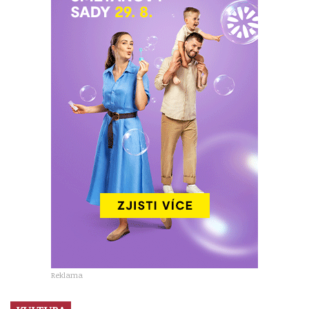
Reklama